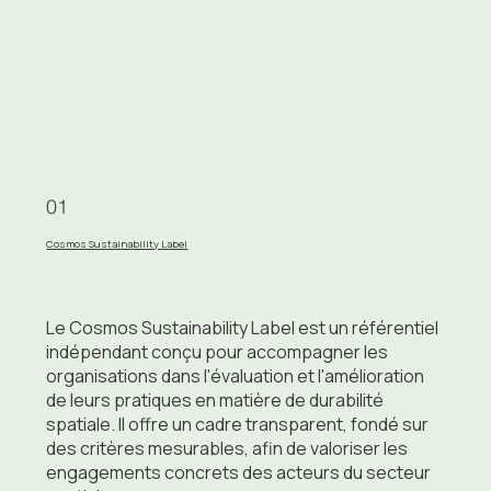
01
Cosmos Sustainability Label
Le Cosmos Sustainability Label est un référentiel
indépendant conçu pour accompagner les
organisations dans l'évaluation et l'amélioration
de leurs pratiques en matière de durabilité
spatiale. Il offre un cadre transparent, fondé sur
des critères mesurables, afin de valoriser les
engagements concrets des acteurs du secteur