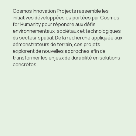
Cosmos Innovation Projects rassemble les
initiatives développées ou portées par Cosmos
for Humanity pour répondre aux défis
environnementaux, sociétaux et technologiques
du secteur spatial. De la recherche appliquée aux
démonstrateurs de terrain, ces projets
explorent de nouvelles approches afin de
transformer les enjeux de durabilité en solutions
concrètes.