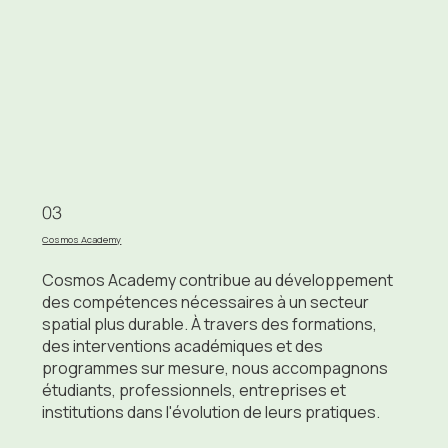
03
Cosmos Academy
Cosmos Academy contribue au développement
des compétences nécessaires à un secteur
spatial plus durable. À travers des formations,
des interventions académiques et des
programmes sur mesure, nous accompagnons
étudiants, professionnels, entreprises et
institutions dans l'évolution de leurs pratiques.