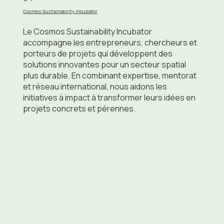
Cosmos Sustainability Incubator
Le Cosmos Sustainability Incubator
accompagne les entrepreneurs, chercheurs et
porteurs de projets qui développent des
solutions innovantes pour un secteur spatial
plus durable. En combinant expertise, mentorat
et réseau international, nous aidons les
initiatives à impact à transformer leurs idées en
projets concrets et pérennes.